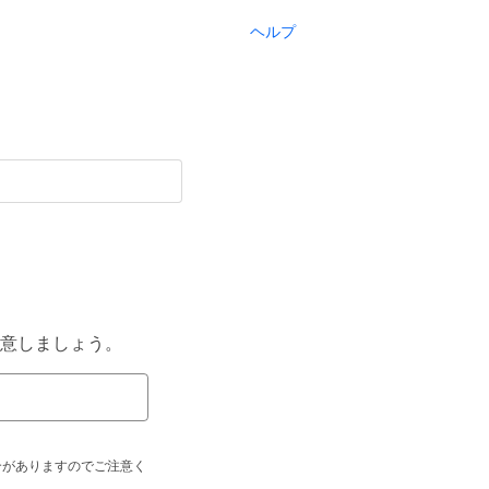
ヘルプ
意しましょう。
合がありますのでご注意く