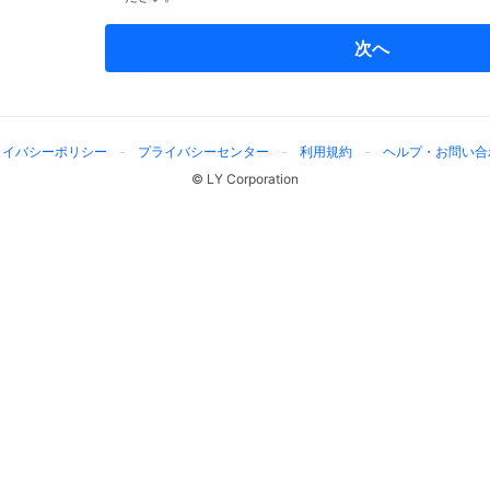
次へ
ライバシーポリシー
プライバシーセンター
利用規約
ヘルプ・お問い合
© LY Corporation