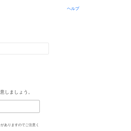
ヘルプ
意しましょう。
合がありますのでご注意く