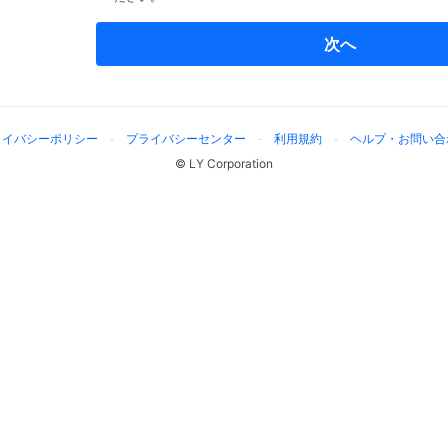
次へ
ライバシーポリシー
プライバシーセンター
利用規約
ヘルプ・お問い合
© LY Corporation