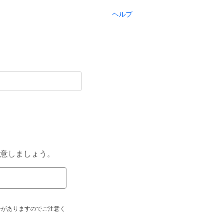
ヘルプ
意しましょう。
合がありますのでご注意く