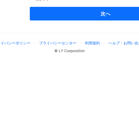
次へ
ライバシーポリシー
プライバシーセンター
利用規約
ヘルプ・お問い合
© LY Corporation