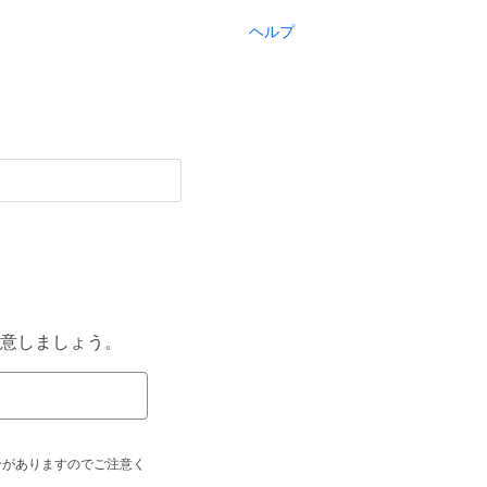
ヘルプ
意しましょう。
合がありますのでご注意く