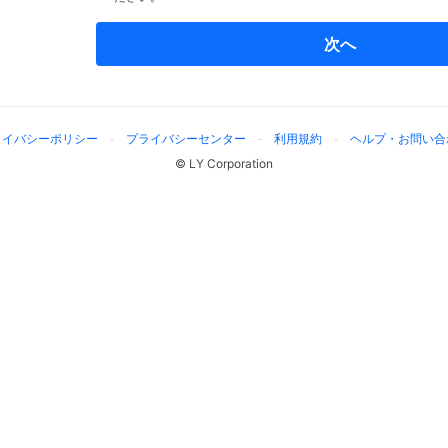
次へ
ライバシーポリシー
プライバシーセンター
利用規約
ヘルプ・お問い合
© LY Corporation