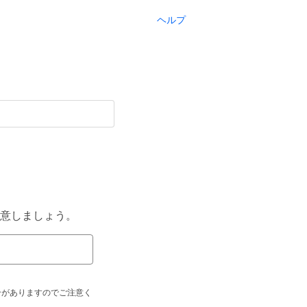
ヘルプ
意しましょう。
合がありますのでご注意く