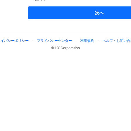
次へ
ライバシーポリシー
プライバシーセンター
利用規約
ヘルプ・お問い合
© LY Corporation