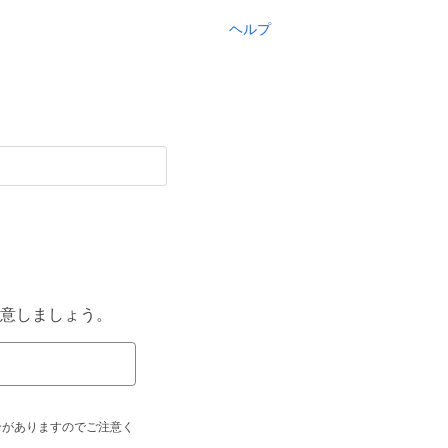
ヘルプ
意しましょう。
合がありますのでご注意く