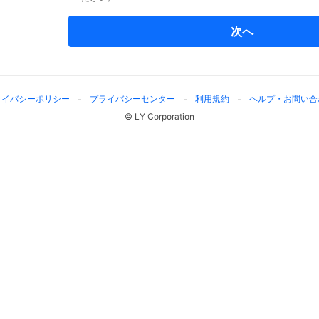
次へ
ライバシーポリシー
プライバシーセンター
利用規約
ヘルプ・お問い合
© LY Corporation