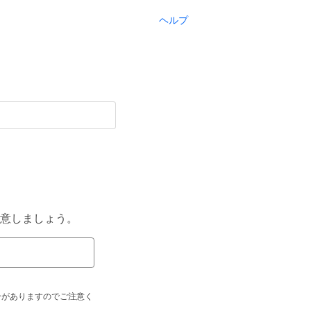
ヘルプ
意しましょう。
合がありますのでご注意く