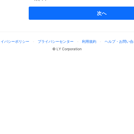
次へ
ライバシーポリシー
プライバシーセンター
利用規約
ヘルプ・お問い合
© LY Corporation