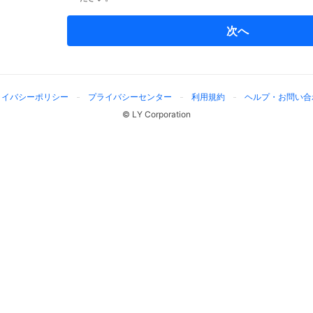
次へ
ライバシーポリシー
プライバシーセンター
利用規約
ヘルプ・お問い合
© LY Corporation