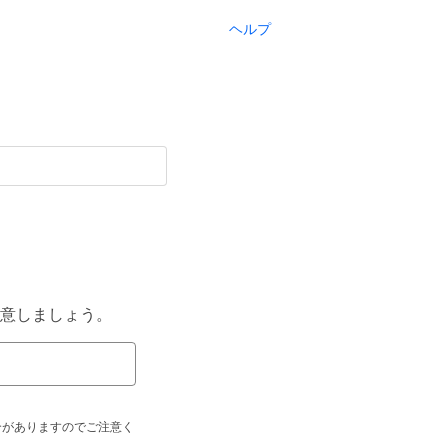
ヘルプ
意しましょう。
合がありますのでご注意く