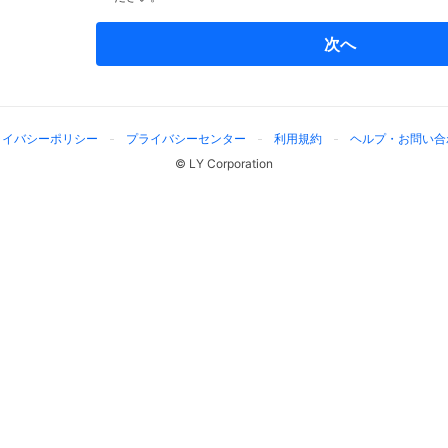
次へ
ライバシーポリシー
プライバシーセンター
利用規約
ヘルプ・お問い合
© LY Corporation