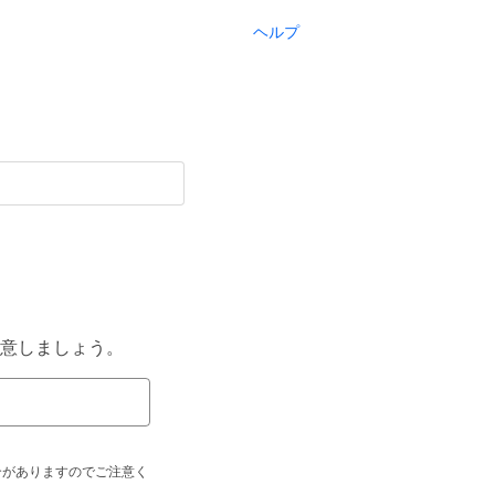
ヘルプ
意しましょう。
合がありますのでご注意く