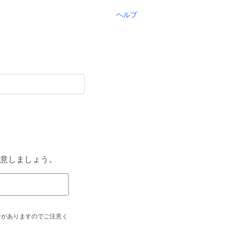
ヘルプ
意しましょう。
合がありますのでご注意く