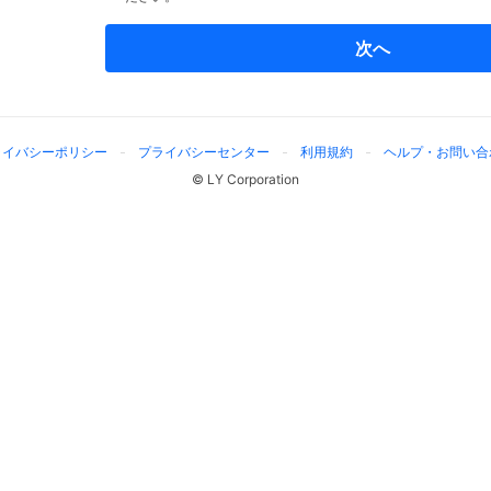
次へ
ライバシーポリシー
プライバシーセンター
利用規約
ヘルプ・お問い合
© LY Corporation