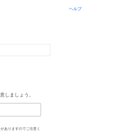
ヘルプ
意しましょう。
合がありますのでご注意く