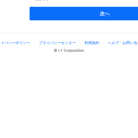
次へ
ライバシーポリシー
プライバシーセンター
利用規約
ヘルプ・お問い合
© LY Corporation