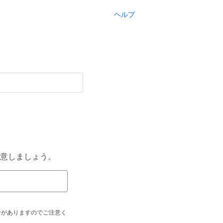
ヘルプ
意しましょう。
合がありますのでご注意く