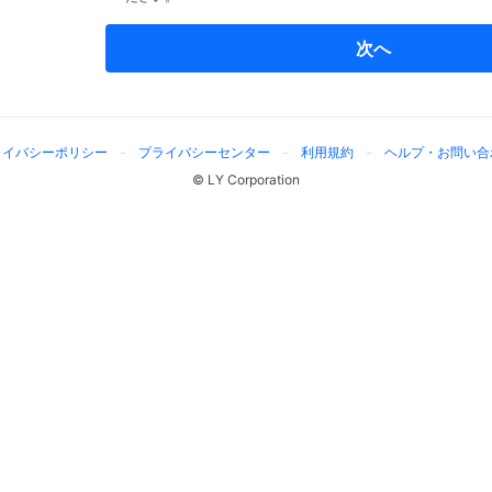
次へ
ライバシーポリシー
プライバシーセンター
利用規約
ヘルプ・お問い合
© LY Corporation