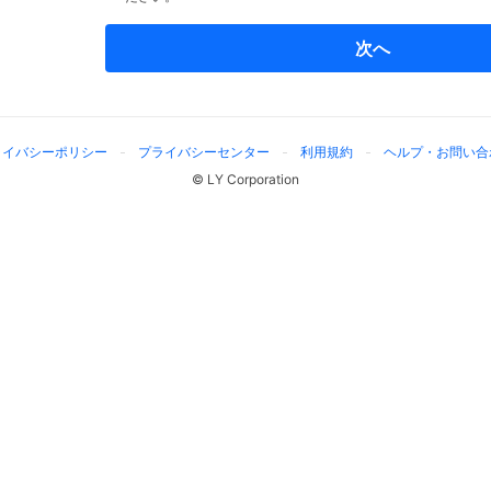
次へ
ライバシーポリシー
プライバシーセンター
利用規約
ヘルプ・お問い合
© LY Corporation