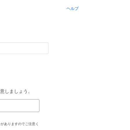
ヘルプ
意しましょう。
合がありますのでご注意く