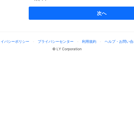
次へ
ライバシーポリシー
プライバシーセンター
利用規約
ヘルプ・お問い合
© LY Corporation