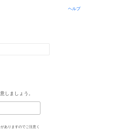
ヘルプ
意しましょう。
合がありますのでご注意く