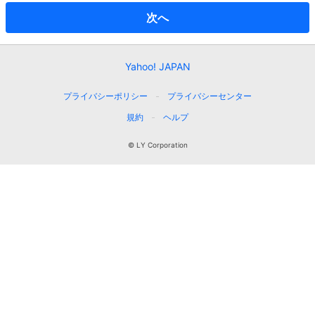
次へ
Yahoo! JAPAN
プライバシーポリシー
プライバシーセンター
規約
ヘルプ
© LY Corporation