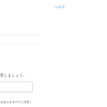
ヘルプ
意しましょう。
合がありますのでご注意く