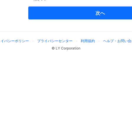
次へ
ライバシーポリシー
プライバシーセンター
利用規約
ヘルプ・お問い合
© LY Corporation