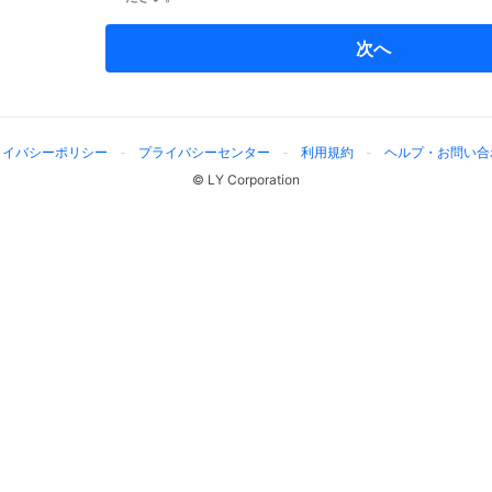
次へ
ライバシーポリシー
プライバシーセンター
利用規約
ヘルプ・お問い合
© LY Corporation