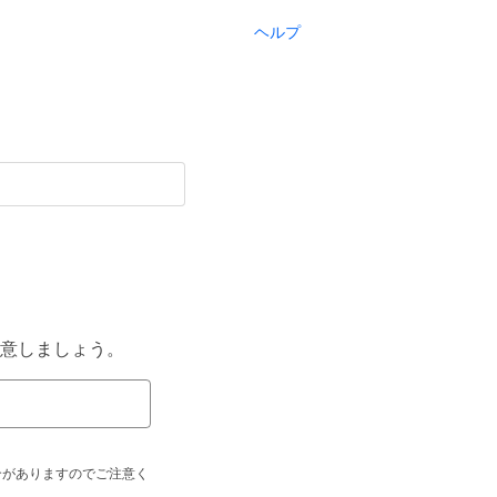
ヘルプ
意しましょう。
合がありますのでご注意く