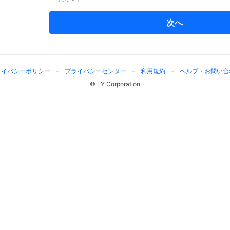
次へ
ライバシーポリシー
プライバシーセンター
利用規約
ヘルプ・お問い合
© LY Corporation