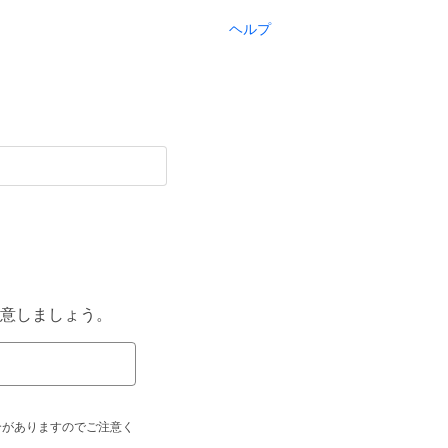
ヘルプ
意しましょう。
合がありますのでご注意く