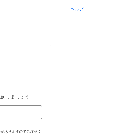
ヘルプ
意しましょう。
合がありますのでご注意く