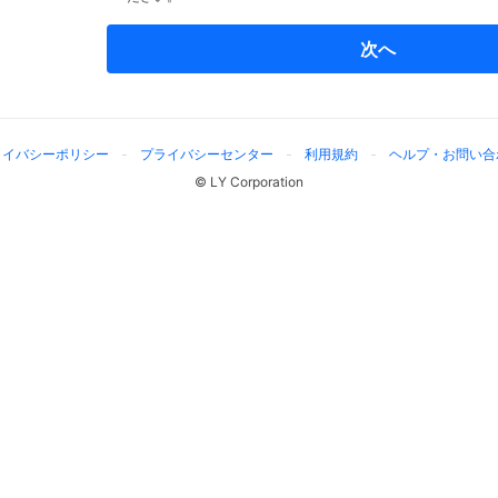
次へ
ライバシーポリシー
プライバシーセンター
利用規約
ヘルプ・お問い合
© LY Corporation