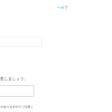
ヘルプ
意しましょう。
合がありますのでご注意く