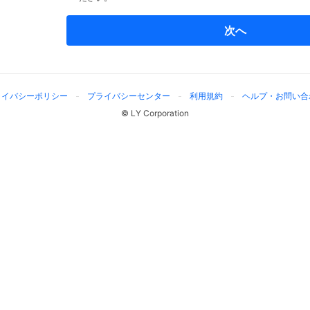
次へ
ライバシーポリシー
プライバシーセンター
利用規約
ヘルプ・お問い合
© LY Corporation