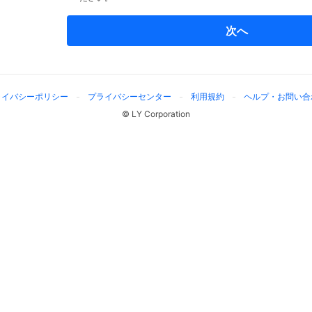
次へ
ライバシーポリシー
プライバシーセンター
利用規約
ヘルプ・お問い合
© LY Corporation