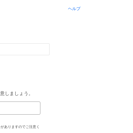
ヘルプ
意しましょう。
合がありますのでご注意く