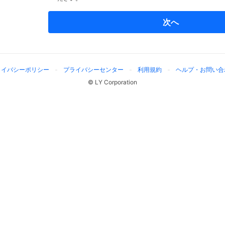
次へ
ライバシーポリシー
プライバシーセンター
利用規約
ヘルプ・お問い合
© LY Corporation