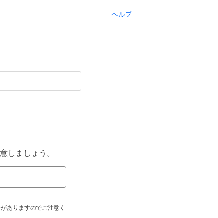
ヘルプ
意しましょう。
合がありますのでご注意く