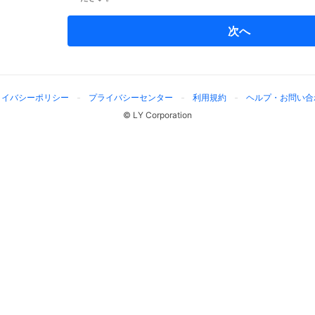
次へ
ライバシーポリシー
プライバシーセンター
利用規約
ヘルプ・お問い合
© LY Corporation