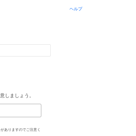
ヘルプ
意しましょう。
合がありますのでご注意く