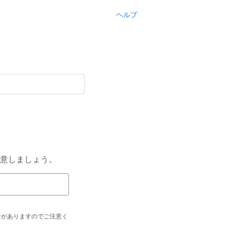
ヘルプ
意しましょう。
合がありますのでご注意く