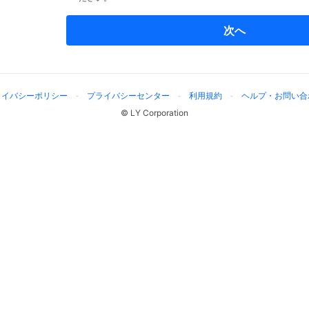
次へ
ライバシーポリシー
プライバシーセンター
利用規約
ヘルプ・お問い合
© LY Corporation