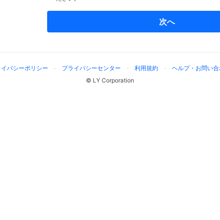
次へ
ライバシーポリシー
プライバシーセンター
利用規約
ヘルプ・お問い合
© LY Corporation