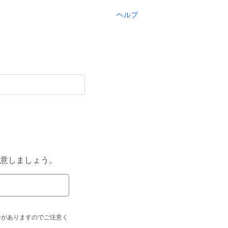
ヘルプ
意しましょう。
合がありますのでご注意く