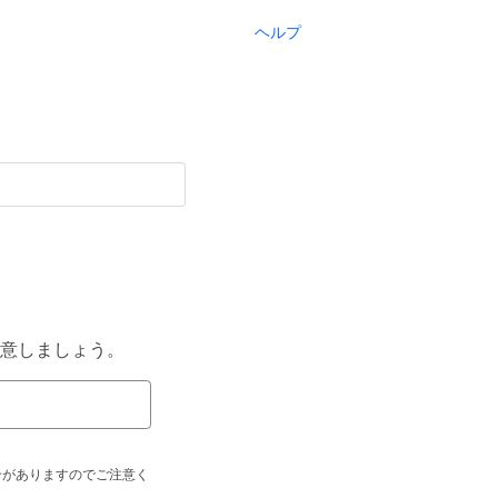
ヘルプ
意しましょう。
合がありますのでご注意く