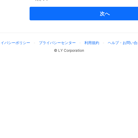
次へ
ライバシーポリシー
プライバシーセンター
利用規約
ヘルプ・お問い合
© LY Corporation