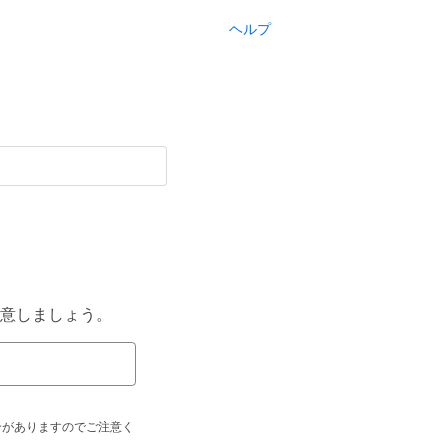
ヘルプ
意しましょう。
合がありますのでご注意く