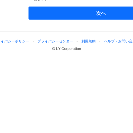
次へ
ライバシーポリシー
プライバシーセンター
利用規約
ヘルプ・お問い合
© LY Corporation