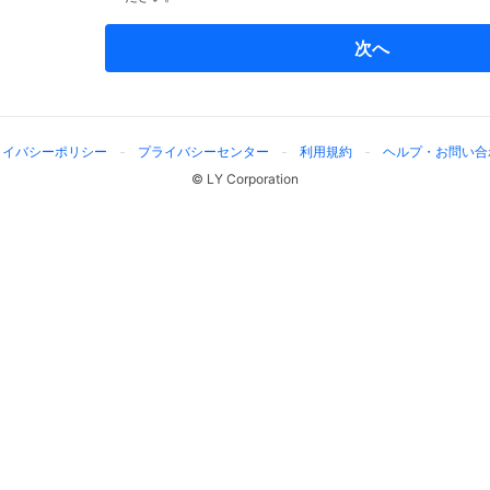
次へ
ライバシーポリシー
プライバシーセンター
利用規約
ヘルプ・お問い合
© LY Corporation