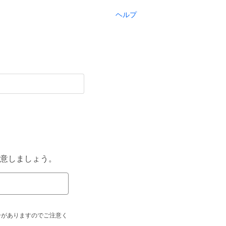
ヘルプ
意しましょう。
合がありますのでご注意く