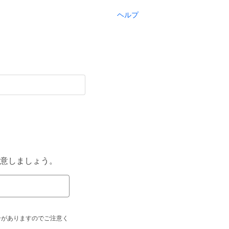
ヘルプ
意しましょう。
合がありますのでご注意く