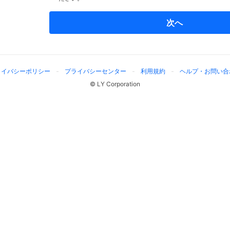
次へ
ライバシーポリシー
プライバシーセンター
利用規約
ヘルプ・お問い合
© LY Corporation