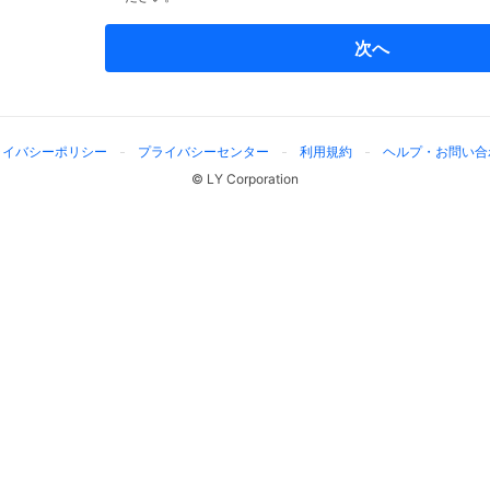
次へ
ライバシーポリシー
プライバシーセンター
利用規約
ヘルプ・お問い合
© LY Corporation