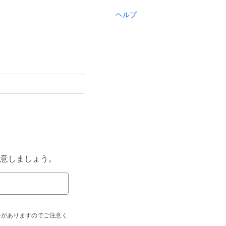
ヘルプ
意しましょう。
合がありますのでご注意く