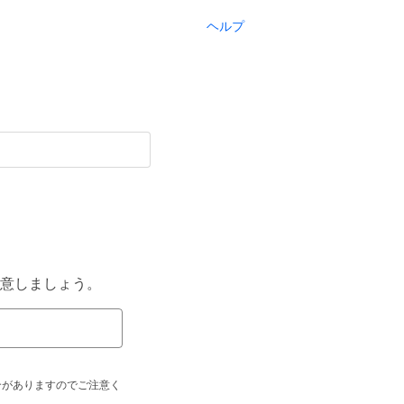
ヘルプ
意しましょう。
合がありますのでご注意く