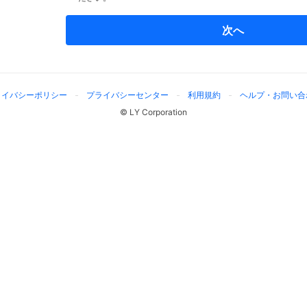
次へ
ライバシーポリシー
プライバシーセンター
利用規約
ヘルプ・お問い合
© LY Corporation