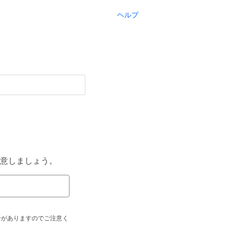
ヘルプ
意しましょう。
合がありますのでご注意く