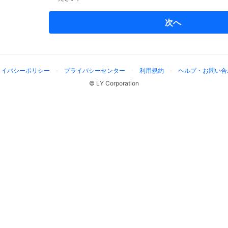
次へ
ライバシーポリシー
プライバシーセンター
利用規約
ヘルプ・お問い合
© LY Corporation