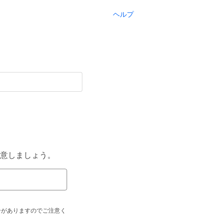
ヘルプ
意しましょう。
合がありますのでご注意く