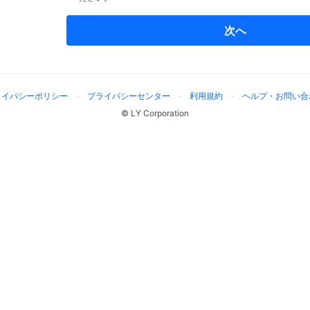
次へ
ライバシーポリシー
プライバシーセンター
利用規約
ヘルプ・お問い合
© LY Corporation