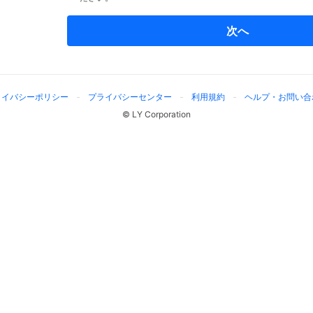
次へ
ライバシーポリシー
プライバシーセンター
利用規約
ヘルプ・お問い合
© LY Corporation