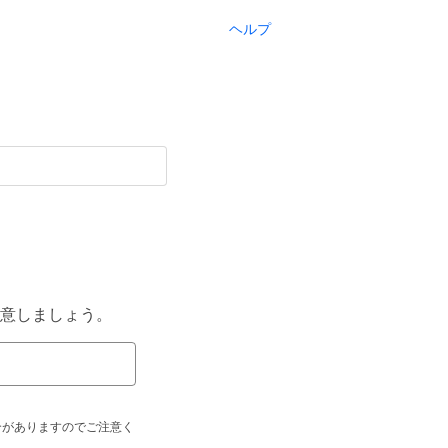
ヘルプ
意しましょう。
合がありますのでご注意く