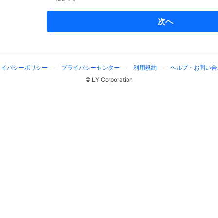
次へ
ライバシーポリシー
プライバシーセンター
利用規約
ヘルプ・お問い合
© LY Corporation