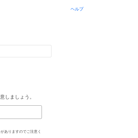
ヘルプ
意しましょう。
合がありますのでご注意く