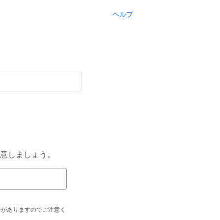
ヘルプ
意しましょう。
合がありますのでご注意く