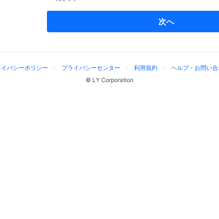
次へ
ライバシーポリシー
プライバシーセンター
利用規約
ヘルプ・お問い合
© LY Corporation