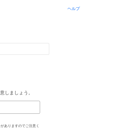
ヘルプ
意しましょう。
合がありますのでご注意く