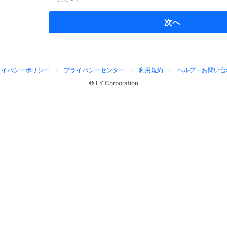
次へ
ライバシーポリシー
プライバシーセンター
利用規約
ヘルプ・お問い合
© LY Corporation