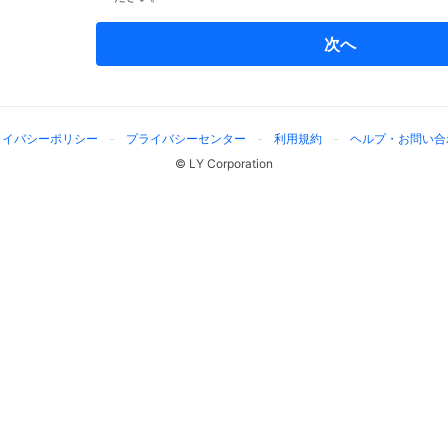
次へ
ライバシーポリシー
プライバシーセンター
利用規約
ヘルプ・お問い合
© LY Corporation