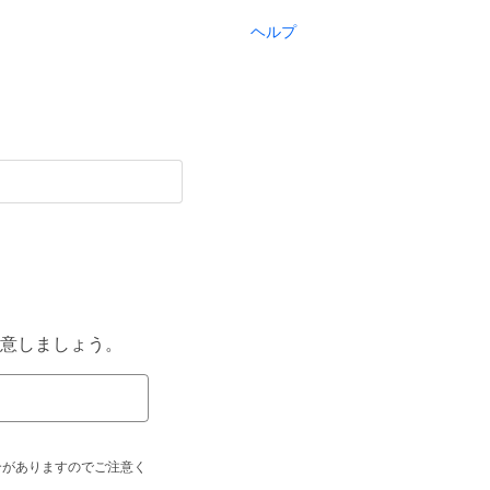
ヘルプ
意しましょう。
合がありますのでご注意く