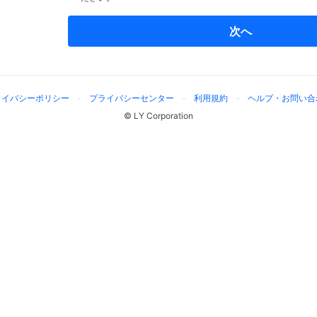
次へ
ライバシーポリシー
プライバシーセンター
利用規約
ヘルプ・お問い合
© LY Corporation