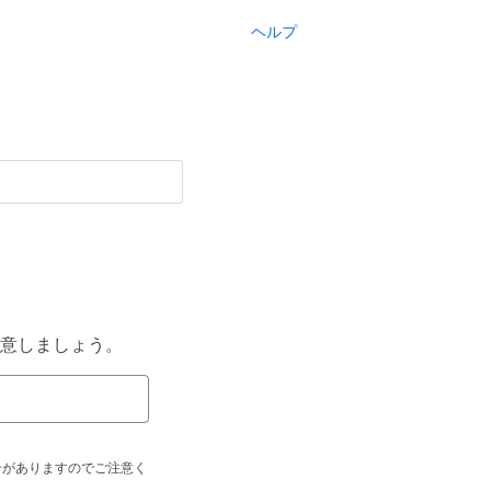
ヘルプ
意しましょう。
合がありますのでご注意く