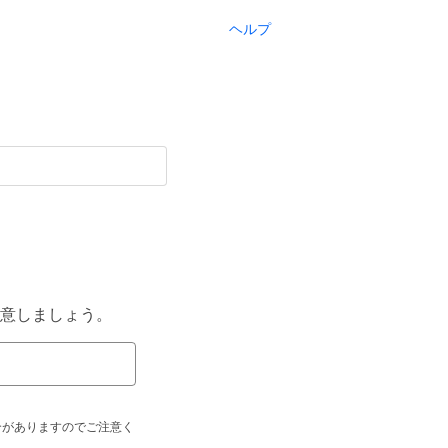
ヘルプ
意しましょう。
合がありますのでご注意く