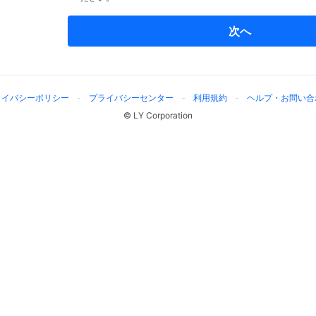
次へ
ライバシーポリシー
プライバシーセンター
利用規約
ヘルプ・お問い合
© LY Corporation